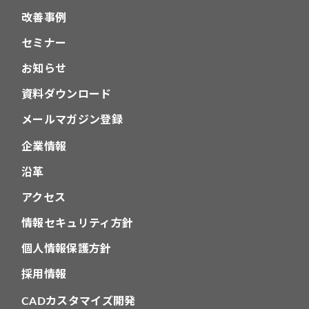
改善事例
セミナー
お知らせ
資料ダウンロード
メールマガジン登録
企業情報
沿革
アクセス
情報セキュリティ方針
個人情報保護方針
採用情報
CADカスタマイズ開発