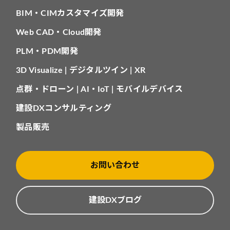
BIM・CIMカスタマイズ開発
Web CAD・Cloud開発
PLM・PDM開発
3D Visualize | デジタルツイン | XR
点群・ドローン | AI・IoT | モバイルデバイス
建設DXコンサルティング
製品販売
お問い合わせ
建設DXブログ