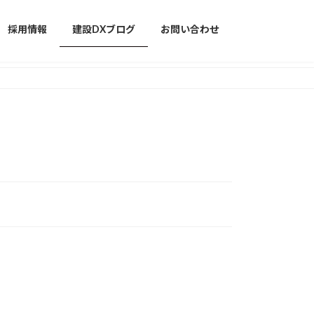
採用情報
建設DXブログ
お問い合わせ