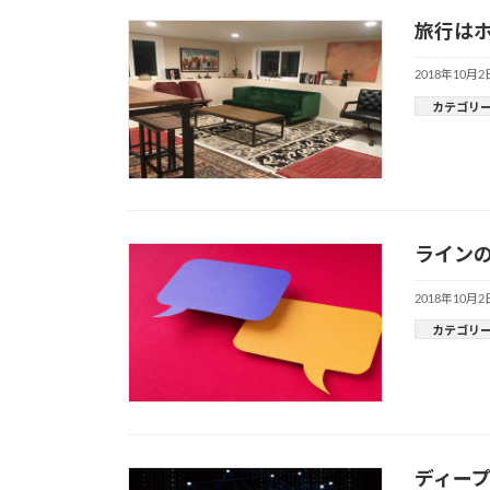
旅行はホ
2018年10月2
カテゴリ
ライン
2018年10月2
カテゴリ
ディープ