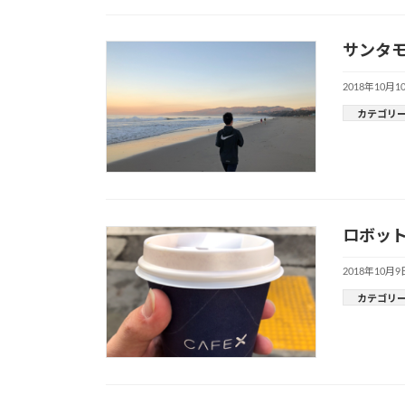
サンタ
2018年10月1
カテゴリ
ロボット
2018年10月9
カテゴリ