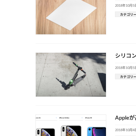
2018年10月5
カテゴリ
シリコ
2018年10月5
カテゴリ
Appl
2018年10月4