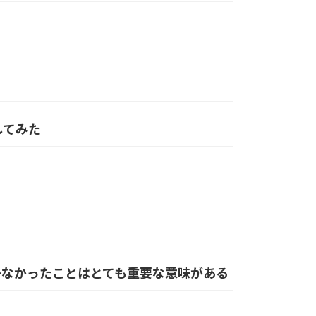
してみた
ースしかなかったことはとても重要な意味がある