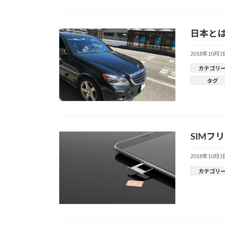
日本と
2018年10月3
カテゴリ
タグ
SIMフ
2018年10月3
カテゴリ