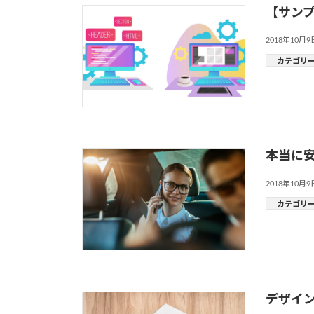
【サンプ
2018年10月9
カテゴリ
本当に安
2018年10月9
カテゴリ
デザ