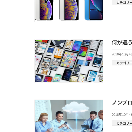
カテゴリ
何が違
2018年10月4
カテゴリ
ノンプロ
2018年10月4
カテゴリ