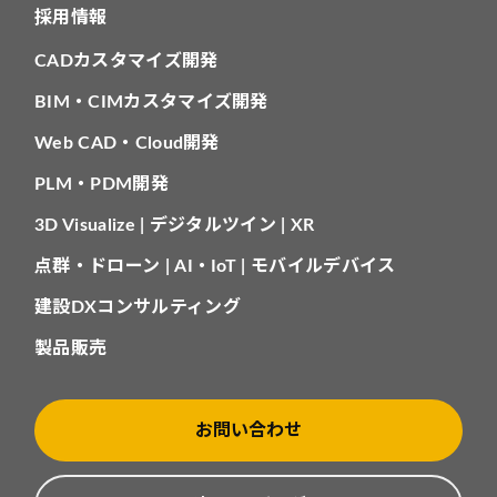
採用情報
CADカスタマイズ開発
BIM・CIMカスタマイズ開発
Web CAD・Cloud開発
PLM・PDM開発
3D Visualize | デジタルツイン | XR
点群・ドローン | AI・IoT | モバイルデバイス
建設DXコンサルティング
製品販売
お問い合わせ