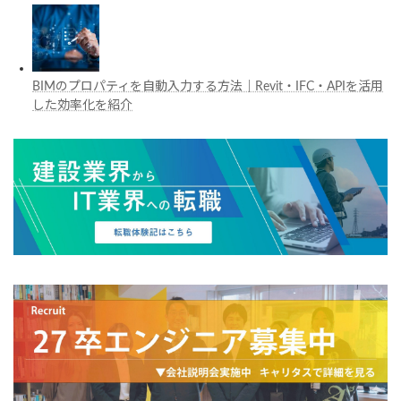
BIMのプロパティを自動入力する方法｜Revit・IFC・APIを活用
した効率化を紹介