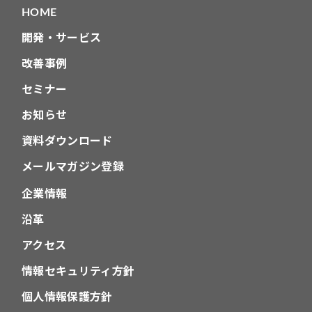
HOME
開発・サービス
改善事例
セミナー
お知らせ
資料ダウンロード
メールマガジン登録
企業情報
沿革
アクセス
情報セキュリティ方針
個人情報保護方針