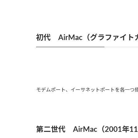
初代 AirMac（グラファイト
モデムポート、イーサネットポートを各一つ
第二世代 AirMac（2001年