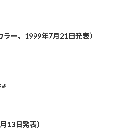
カラー、1999年7月21日発表）
搭載
11月13日発表）