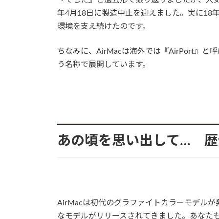
年4月18日に製造中止を迎えました。実に18
環境を支え続けたのです。
ちなみに、AirMacは海外では『AirPort
う名称で展開しています。
あの頃を思い出して… 歴代
AirMacは初代のグラファイトカラーモデルが発売
なモデルがリリースされてきました。あなたも所