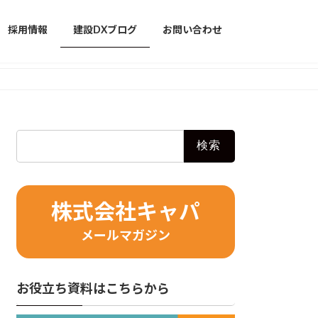
採用情報
建設DXブログ
お問い合わせ
検
索:
株式会社キャパ
メールマガジン
お役立ち資料はこちらから