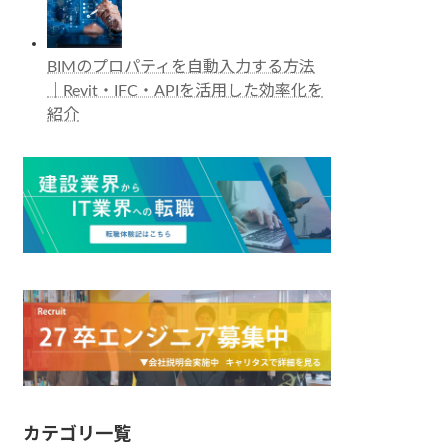
BIMのプロパティを自動入力する方法
｜Revit・IFC・APIを活用した効率化を
紹介
カテゴリ一覧