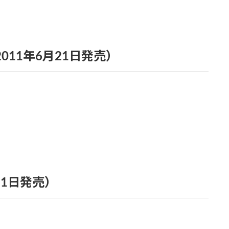
（2011年6月21日発売）
6月11日発売）