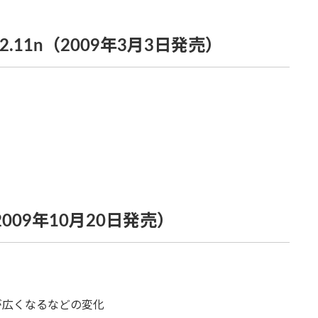
802.11n（2009年3月3日発売）
（2009年10月20日発売）
が広くなるなどの変化