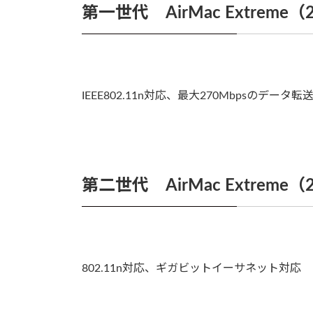
第一世代 AirMac Extreme
IEEE802.11n対応、最大270Mbpsのデ
第二世代 AirMac Extreme
802.11n対応、ギガビットイーサネット対応