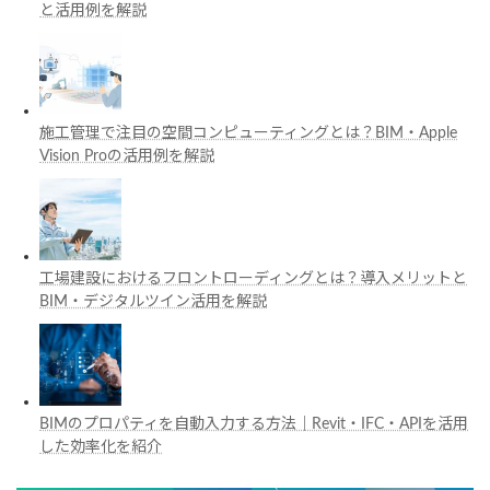
と活用例を解説
施工管理で注目の空間コンピューティングとは？BIM・Apple
Vision Proの活用例を解説
工場建設におけるフロントローディングとは？導入メリットと
BIM・デジタルツイン活用を解説
BIMのプロパティを自動入力する方法｜Revit・IFC・APIを活用
した効率化を紹介