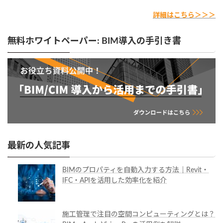
詳細はこちら＞＞＞
無料ホワイトペーパー: BIM導入の手引き書
最新の人気記事
BIMのプロパティを自動入力する方法｜Revit・
IFC・APIを活用した効率化を紹介
施工管理で注目の空間コンピューティングとは？