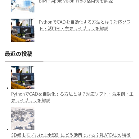
BIM・Apple Vision Proの活用例を解説
PythonでCADを自動化する方法とは？対応ソフ
ト・活用例・主要ライブラリを解説
最近の投稿
PythonでCADを自動化する方法とは？対応ソフト・活用例・主
要ライブラリを解説
3D都市モデルは土木設計にどう活用できる？PLATEAUの特徴