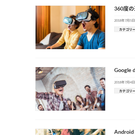
360度の迫
2018年7月5日
カテゴリ
Googl
2018年7月4日
カテゴリ
Andr