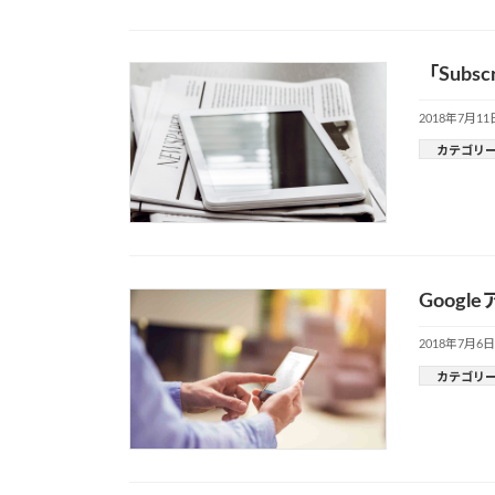
「Subs
2018年7月11
カテゴリ
Goog
2018年7月6日
カテゴリ