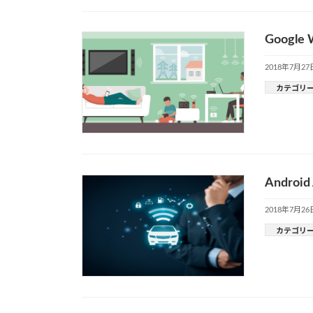
Googl
2018年7月27
カテゴリ
Andr
2018年7月26
カテゴリ