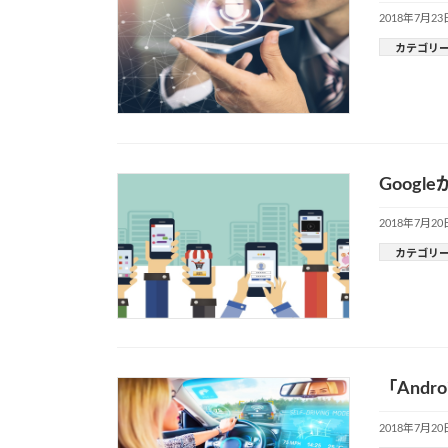
2018年7月23
カテゴリ
Goog
2018年7月20
カテゴリ
「Andr
2018年7月20