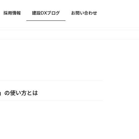
採用情報
建設DXブログ
お問い合わせ
ード」の使い方とは