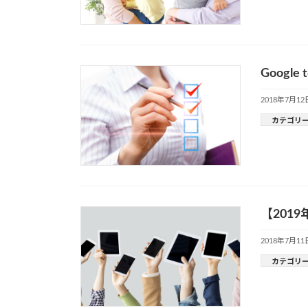
Googl
2018年7月12
カテゴリ
【201
2018年7月11
カテゴリ