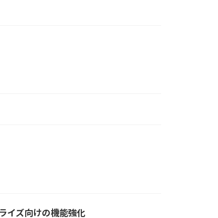
タープライズ向けの機能強化