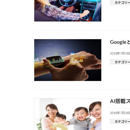
カテゴリ
Goog
2018年7月18
カテゴリ
AI搭載
2018年7月18
カテゴリ