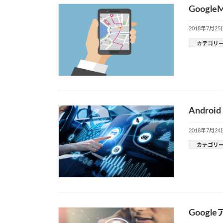
Goog
2018年7月25
カテゴリ
Andr
2018年7月24
カテゴリ
Goog