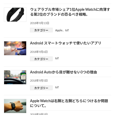
ウェアラブル市場シェア1位Apple Watchに肉薄す
る第2位のブランドの恐るべき戦略。
2018年9月13日
カテゴリー
Apple
、
IoT
Android スマートウォッチで使いたいアプリ
2018年9月6日
IoT
カテゴリー
Android Autoから目が離せない3つの理由
2018年9月5日
IoT
カテゴリー
Apple Watchは右腕と左腕どちらにつけるか問題
について。
2018年9月5日