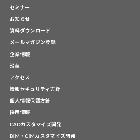
セミナー
お知らせ
資料ダウンロード
メールマガジン登録
企業情報
沿革
アクセス
情報セキュリティ方針
個人情報保護方針
採用情報
CADカスタマイズ開発
BIM・CIMカスタマイズ開発