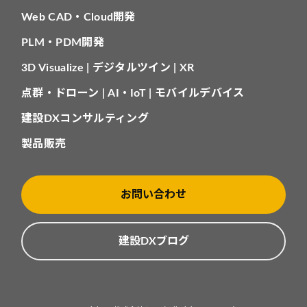
Web CAD・Cloud開発
PLM・PDM開発
3D Visualize | デジタルツイン | XR
点群・ドローン | AI・IoT | モバイルデバイス
建設DXコンサルティング
製品販売
お問い合わせ
建設DXブログ