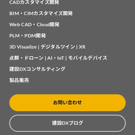
CADカスタマイズ開発
BIM・CIMカスタマイズ開発
Web CAD・Cloud開発
PLM・PDM開発
3D Visualize | デジタルツイン | XR
点群・ドローン | AI・IoT | モバイルデバイス
建設DXコンサルティング
製品販売
お問い合わせ
建設DXブログ