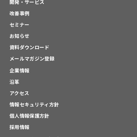
開発・サービス
改善事例
セミナー
お知らせ
資料ダウンロード
メールマガジン登録
企業情報
沿革
アクセス
情報セキュリティ方針
個人情報保護方針
採用情報