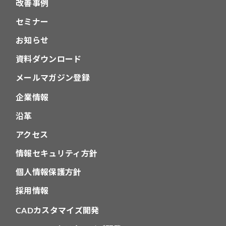
改善事例
セミナー
お知らせ
資料ダウンロード
メールマガジン登録
企業情報
沿革
アクセス
情報セキュリティ方針
個人情報保護方針
採用情報
CADカスタマイズ開発