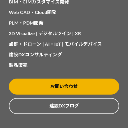
BIM・CIMカスタマイズ開発
Web CAD・Cloud開発
PLM・PDM開発
3D Visualize | デジタルツイン | XR
点群・ドローン | AI・IoT | モバイルデバイス
建設DXコンサルティング
製品販売
お問い合わせ
建設DXブログ