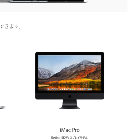
できます。