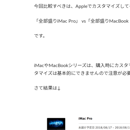
今回比較すべきは、Appleでカスタマイズし
「全部盛りiMac Pro」 vs「全部盛りMacBook 
です。
iMacやMacBookシリーズは、購入時にカ
タマイズは基本的にできませんので注意が必
さて結果は↓