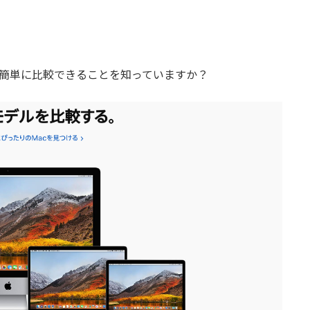
ジで簡単に比較できることを知っていますか？