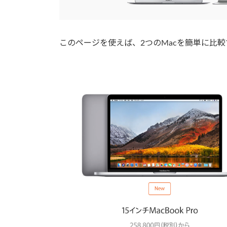
このページを使えば、2つのMacを簡単に比較