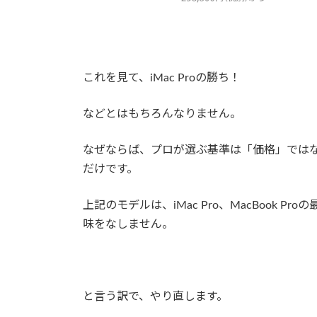
これを見て、iMac Proの勝ち！
などとはもちろんなりません。
なぜならば、プロが選ぶ基準は「価格」ではな
だけです。
上記のモデルは、iMac Pro、MacBook
味をなしません。
と言う訳で、やり直します。