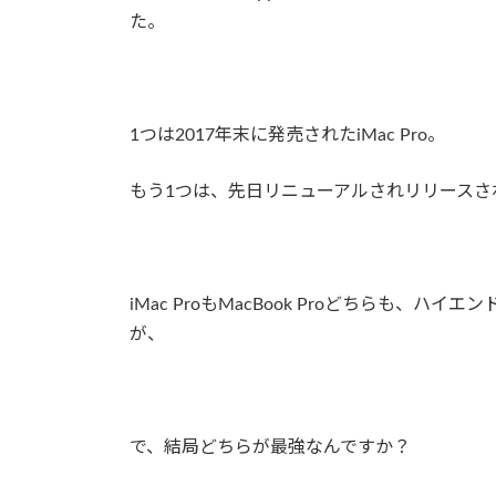
た。
1つは2017年末に発売されたiMac Pro。
もう1つは、先日リニューアルされリリースされたM
iMac ProもMacBook Proどちらも
が、
で、結局どちらが最強なんですか？