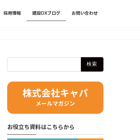
採用情報
建設DXブログ
お問い合わせ
検
索:
株式会社キャパ
メールマガジン
お役立ち資料はこちらから