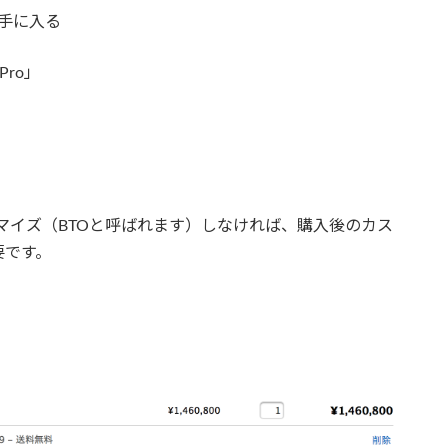
て手に入る
Pro」
スタマイズ（BTOと呼ばれます）しなければ、購入後のカス
要です。