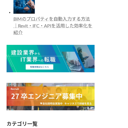
BIMのプロパティを自動入力する方法
｜Revit・IFC・APIを活用した効率化を
紹介
カテゴリ一覧