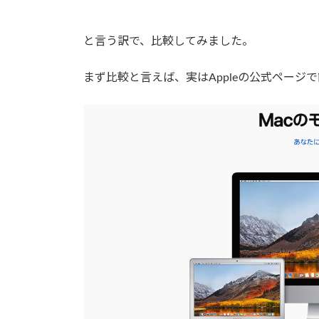
と言う訳で、比較してみました。
まず比較と言えば、実はAppleの公式ペー