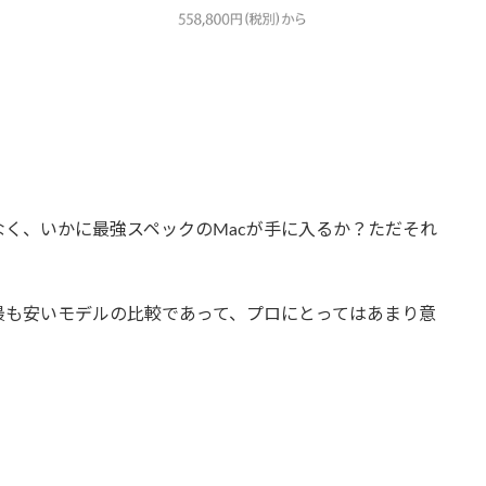
く、いかに最強スペックのMacが手に入るか？ただそれ
 Proの最も安いモデルの比較であって、プロにとってはあまり意