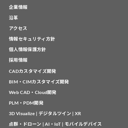
企業情報
沿革
アクセス
情報セキュリティ方針
個人情報保護方針
採用情報
CADカスタマイズ開発
BIM・CIMカスタマイズ開発
Web CAD・Cloud開発
PLM・PDM開発
3D Visualize | デジタルツイン | XR
点群・ドローン | AI・IoT | モバイルデバイス