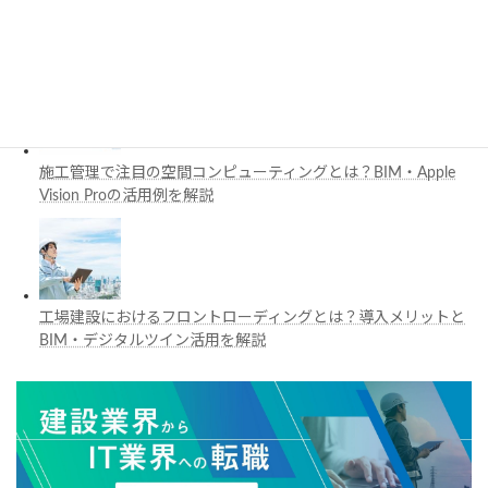
3D都市モデルは土木設計にどう活用できる？PLATEAUの特徴
と活用例を解説
施工管理で注目の空間コンピューティングとは？BIM・Apple
Vision Proの活用例を解説
工場建設におけるフロントローディングとは？導入メリットと
BIM・デジタルツイン活用を解説