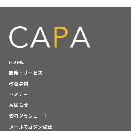
テ
ゴ
リ
HOME
開発・サービス
改善事例
セミナー
お知らせ
資料ダウンロード
メールマガジン登録