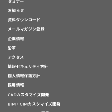
セミナー
お知らせ
資料ダウンロード
メールマガジン登録
企業情報
沿革
アクセス
情報セキュリティ方針
個人情報保護方針
採用情報
CADカスタマイズ開発
BIM・CIMカスタマイズ開発