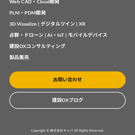
Web CAD・Cloud開発
PLM・PDM開発
3D Visualize | デジタルツイン | XR
点群・ドローン | AI・IoT | モバイルデバイス
建設DXコンサルティング
製品販売
お問い合わせ
建設DXブログ
Copyright © 株式会社キャパ All Rights Reserved.