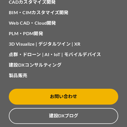
CADカスタマイズ開発
BIM・CIMカスタマイズ開発
Web CAD・Cloud開発
PLM・PDM開発
3D Visualize | デジタルツイン | XR
点群・ドローン | AI・IoT | モバイルデバイス
建設DXコンサルティング
製品販売
お問い合わせ
建設DXブログ