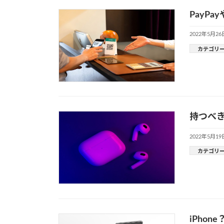
PayP
2022年5月26
カテゴリ
持つべき
2022年5月19
カテゴリ
iPhon