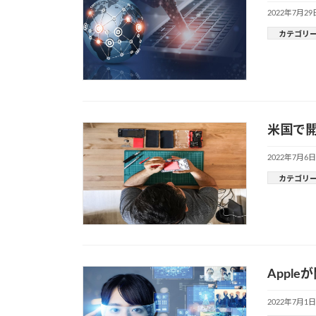
2022年7月29
カテゴリ
米国で開
2022年7月6日
カテゴリ
Appl
2022年7月1日