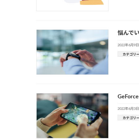
悩んでい
2022年6月9日
カテゴリ
GeFo
2022年6月3日
カテゴリ