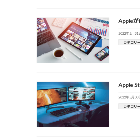
Appl
2022年5月31
カテゴリ
Apple
2022年5月30
カテゴリ