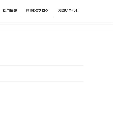
採用情報
建設DXブログ
お問い合わせ