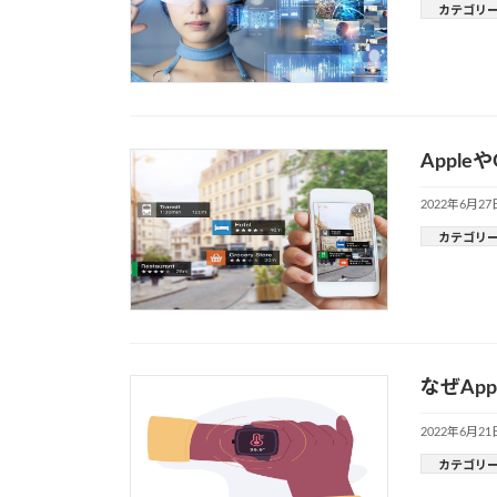
カテゴリ
Appl
2022年6月27
カテゴリ
なぜAp
2022年6月21
カテゴリ