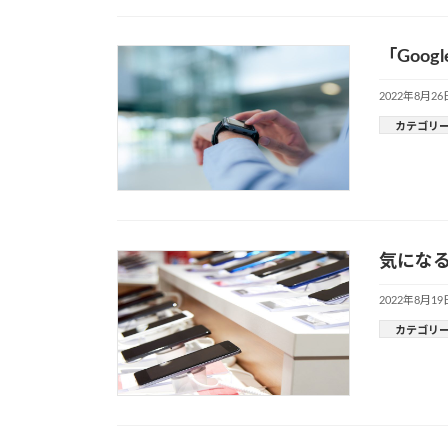
「Goog
2022年8月26
カテゴリ
気になる
2022年8月19
カテゴリ