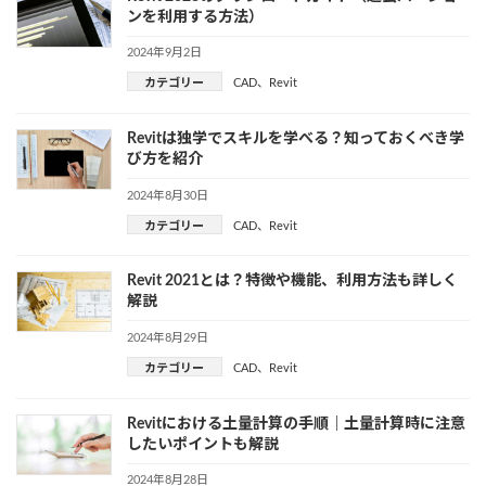
ンを利用する方法）
2024年9月2日
カテゴリー
CAD
、
Revit
Revitは独学でスキルを学べる？知っておくべき学
び方を紹介
2024年8月30日
カテゴリー
CAD
、
Revit
Revit 2021とは？特徴や機能、利用方法も詳しく
解説
2024年8月29日
カテゴリー
CAD
、
Revit
Revitにおける土量計算の手順｜土量計算時に注意
したいポイントも解説
2024年8月28日