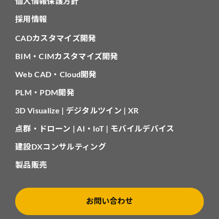
個人情報保護方針
採用情報
CADカスタマイズ開発
BIM・CIMカスタマイズ開発
Web CAD・Cloud開発
PLM・PDM開発
3D Visualize | デジタルツイン | XR
点群・ドローン | AI・IoT | モバイルデバイス
建設DXコンサルティング
製品販売
お問い合わせ