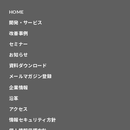
ョ
HOME
ン
開発・サービス
改善事例
セミナー
お知らせ
資料ダウンロード
メールマガジン登録
企業情報
沿革
アクセス
情報セキュリティ方針