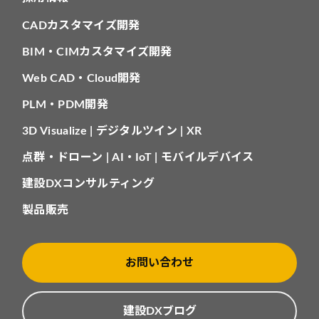
CADカスタマイズ開発
BIM・CIMカスタマイズ開発
Web CAD・Cloud開発
PLM・PDM開発
3D Visualize | デジタルツイン | XR
点群・ドローン | AI・IoT | モバイルデバイス
建設DXコンサルティング
製品販売
お問い合わせ
建設DXブログ