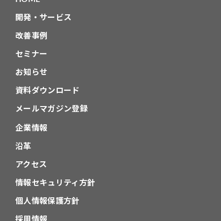
ン
開発・サービス
改善事例
セミナー
お知らせ
資料ダウンロード
メールマガジン登録
企業情報
沿革
アクセス
情報セキュリティ方針
個人情報保護方針
採用情報